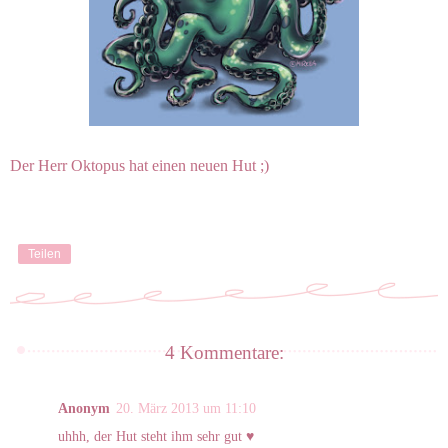
Der Herr Oktopus hat einen neuen Hut ;)
Teilen
4 Kommentare:
Anonym
20. März 2013 um 11:10
uhhh, der Hut steht ihm sehr gut ♥