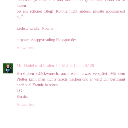
lassen.
So ein schöner Blog! Konnte nicht anders, musste abonnieren!
o_O
Liebste Grüße, Nadine
http://misshappyreading.blogspot.de/
Antworten
Mit Nadel und Faden
14. Mai 2015 um 07:28
Herzlichen Glückwunsch, auch wenn etwas verspätet. Mit dem
Plotter kann man nichts falsch machen und er wird Dir bestimmt
noch viel Freude bereiten.
LG
Kerstin
Antworten