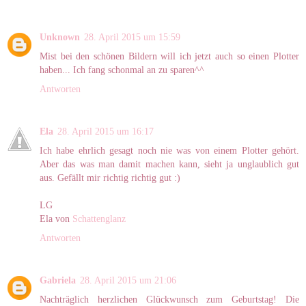
Unknown
28. April 2015 um 15:59
Mist bei den schönen Bildern will ich jetzt auch so einen Plotter
haben... Ich fang schonmal an zu sparen^^
Antworten
Ela
28. April 2015 um 16:17
Ich habe ehrlich gesagt noch nie was von einem Plotter gehört.
Aber das was man damit machen kann, sieht ja unglaublich gut
aus. Gefällt mir richtig richtig gut :)
LG
Ela von
Schattenglanz
Antworten
Gabriela
28. April 2015 um 21:06
Nachträglich herzlichen Glückwunsch zum Geburtstag! Die