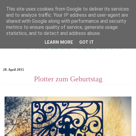
This site uses cookies from Google to deliver its services
and to analyze traffic. Your IP address and user-agent are
shared with Google along with performance and security
metrics to ensure quality of service, generate usage
statistics, and to detect and address abuse.
LEARN MORE
GOT IT
28. April 2015
Plotter zum Geburtstag