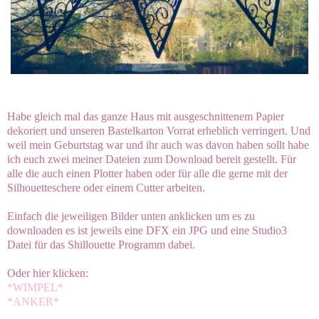
Habe gleich mal das ganze Haus mit ausgeschnittenem Papier
dekoriert und unseren Bastelkarton Vorrat erheblich verringert. Und
weil mein Geburtstag war und ihr auch was davon haben sollt habe
ich euch zwei meiner Dateien zum Download bereit gestellt. Für
alle die auch einen Plotter haben oder für alle die gerne mit der
Silhouetteschere oder einem Cutter arbeiten.
Einfach die jeweiligen Bilder unten anklicken um es zu
downloaden es ist jeweils eine DFX ein JPG und eine Studio3
Datei für das Shillouette Programm dabei.
Oder hier klicken:
*WIMPEL*
*ANKER*