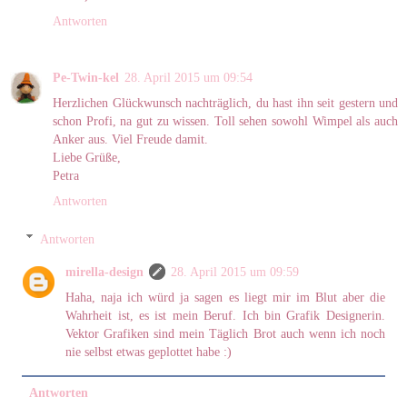
Antworten
Pe-Twin-kel
28. April 2015 um 09:54
Herzlichen Glückwunsch nachträglich, du hast ihn seit gestern und
schon Profi, na gut zu wissen. Toll sehen sowohl Wimpel als auch
Anker aus. Viel Freude damit.
Liebe Grüße,
Petra
Antworten
Antworten
mirella-design
28. April 2015 um 09:59
Haha, naja ich würd ja sagen es liegt mir im Blut aber die
Wahrheit ist, es ist mein Beruf. Ich bin Grafik Designerin.
Vektor Grafiken sind mein Täglich Brot auch wenn ich noch
nie selbst etwas geplottet habe :)
Antworten