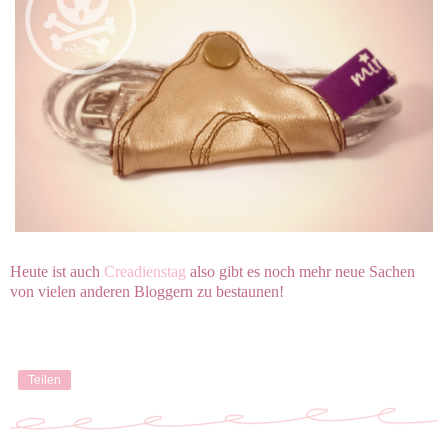
Heute ist auch
Creadienstag
also gibt es noch mehr neue Sachen
von vielen anderen Bloggern zu bestaunen!
Teilen