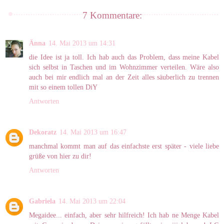
7 Kommentare:
Änna
14. Mai 2013 um 14:31
die Idee ist ja toll. Ich hab auch das Problem, dass meine Kabel
sich selbst in Taschen und im Wohnzimmer verteilen. Wäre also
auch bei mir endlich mal an der Zeit alles säuberlich zu trennen
mit so einem tollen DiY
Antworten
Dekoratz
14. Mai 2013 um 16:47
manchmal kommt man auf das einfachste erst später - viele liebe
grüße von hier zu dir!
Antworten
Gabriela
14. Mai 2013 um 22:04
Megaidee... einfach, aber sehr hilfreich! Ich hab ne Menge Kabel