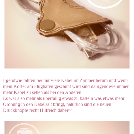
Irgendwie fahren bei mir viele Kabel im Zimmer herum und wenn
mein Koffer am Flughafen gescannt wird sind da irgendwie immer
mehr Kabel zu sehen als bei den Anderen.
Es war also mehr als überfällig etwas zu basteln was etwas mehr
Ordnung in den Kabelsalt bringt, natürlich sind die neuen
Druckknöpfe recht Hilfreich dabei^^