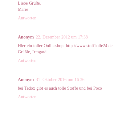
Liebe Grüße,
Marie
Antworten
Anonym
22. Dezember 2012 um 17:38
Hier ein toller Onlineshop: http://www.stoffhalle24.de
Grüßle, Irmgard
Antworten
Anonym
31. Oktober 2016 um 16:36
bei Tedox gibt es auch tolle Stoffe und bei Poco
Antworten