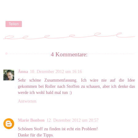
Teilen
4 Kommentare:
Änna
10. Dezember 2012 um 16:16
Sehr schöne Zusammenfassung. Ich wäre nie auf die Idee
gekommen bei Roller nach Stoffen zu schauen, aber ich denke das
werde ich wohl bald mal tun :)
Antworten
Marie Bonbon
12. Dezember 2012 um 20:57
Schönen Stoff zu finden ist echt ein Problem!
Danke für die Tipps.