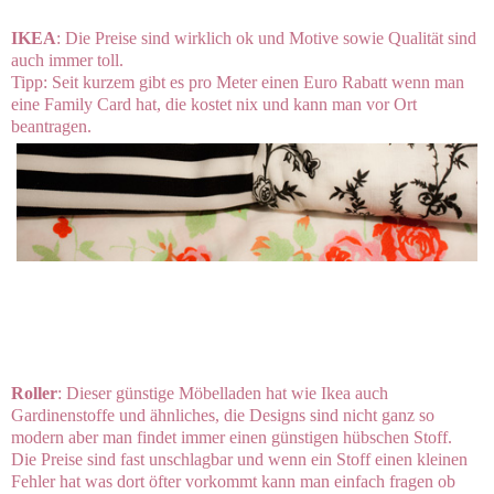
IKEA
: Die Preise sind wirklich ok und Motive sowie Qualität sind
auch immer toll.
Tipp: Seit kurzem gibt es pro Meter einen Euro Rabatt wenn man
eine Family Card hat, die kostet nix und kann man vor Ort
beantragen.
Roller
: Dieser günstige Möbelladen hat wie Ikea auch
Gardinenstoffe und ähnliches, die Designs sind nicht ganz so
modern aber man findet immer einen günstigen hübschen Stoff.
Die Preise sind fast unschlagbar und wenn ein Stoff einen kleinen
Fehler hat was dort öfter vorkommt kann man einfach fragen ob