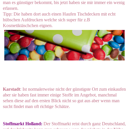
man es günstiger bekommt, bis jetzt haben sie mir immer ein wenig
erlassen.
Tipp: Die haben dort auch einen Haufen Tischdecken mit echt
hübschen Aufdrucken welche sich super für z.B
Kosmetiktäschchen eignen.
Karstadt
: Ist normalerweise nicht der günstigste Ort zum einkaufen
aber sie haben fast immer einige Stoffe im Angebot, manchmal
sehen diese auf den ersten Blick nicht so gut aus aber wenn man
sucht findet man oft richtige Schätze.
Stoffmarkt Holland:
Der Stoffmarkt reist durch ganz Deutschland,