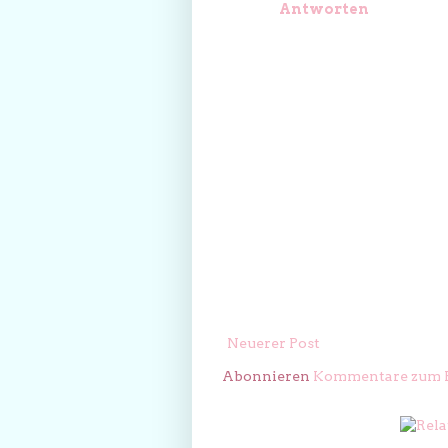
Antworten
Neuerer Post
Abonnieren
Kommentare zum P