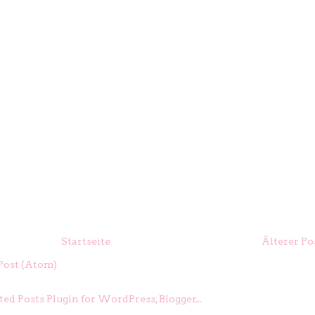
Startseite
Älterer Po
ost (Atom)