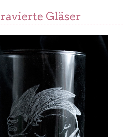
ravierte Gläser