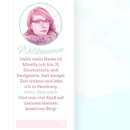
Hallo mein Name ist
Mirella, ich bin 31,
Illustratorin und
Designerin. Seit einiger
Zeit wohne und lebe
ich in Hamburg.
Mehr über mich
Und nun viel Spaß auf
meinem kleinen
kreativen Blog!