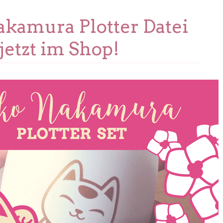
kamura Plotter Datei
jetzt im Shop!