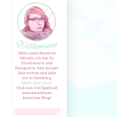
Hallo mein Name ist
Mirella, ich bin 31,
Illustratorin und
Designerin. Seit einiger
Zeit wohne und lebe
ich in Hamburg.
Mehr über mich
Und nun viel Spaß auf
meinem kleinen
kreativen Blog!