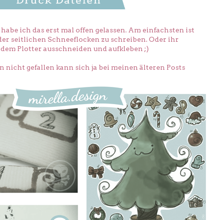
abe ich das erst mal offen gelassen. Am einfachsten ist
der seitlichen Schneeflocken zu schreiben. Oder ihr
dem Plotter ausschneiden und aufkleben ;)
nicht gefallen kann sich ja bei meinen älteren Posts