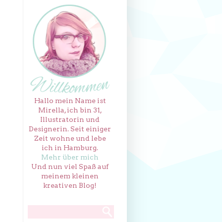
Hallo mein Name ist
Mirella, ich bin 31,
Illustratorin und
Designerin. Seit einiger
Zeit wohne und lebe
ich in Hamburg.
Mehr über mich
Und nun viel Spaß auf
meinem kleinen
kreativen Blog!