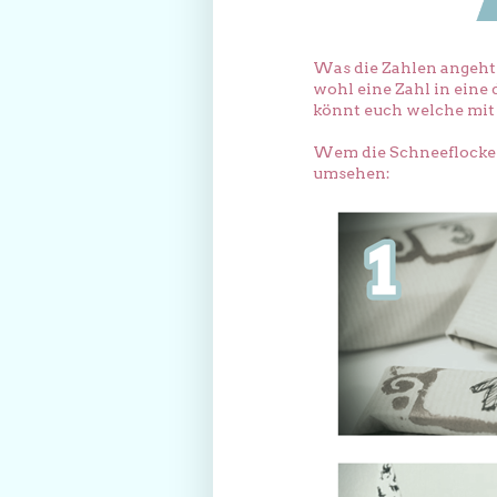
Was die Zahlen angeht h
wohl eine Zahl in eine 
könnt euch welche mit 
Wem die Schneeflocken 
umsehen: