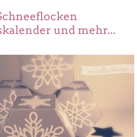
Schneeflocken
kalender und mehr...