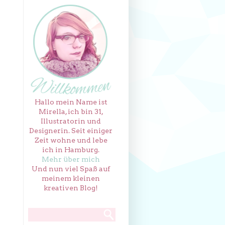
Hallo mein Name ist
Mirella, ich bin 31,
Illustratorin und
Designerin. Seit einiger
Zeit wohne und lebe
ich in Hamburg.
Mehr über mich
Und nun viel Spaß auf
meinem kleinen
kreativen Blog!