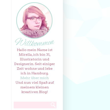
Hallo mein Name ist
Mirella, ich bin 31,
Illustratorin und
Designerin. Seit einiger
Zeit wohne und lebe
ich in Hamburg.
Mehr über mich
Und nun viel Spaß auf
meinem kleinen
kreativen Blog!