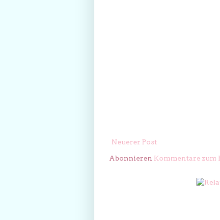
Neuerer Post
Abonnieren
Kommentare zum P