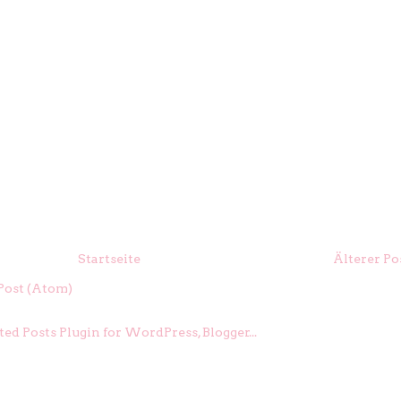
Startseite
Älterer Po
ost (Atom)