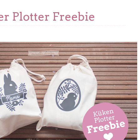
er Plotter Freebie