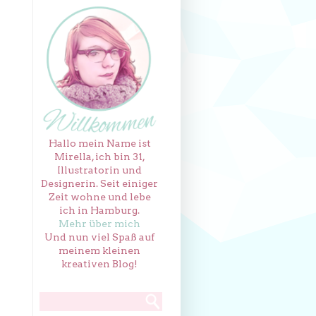
Hallo mein Name ist
Mirella, ich bin 31,
Illustratorin und
Designerin. Seit einiger
Zeit wohne und lebe
ich in Hamburg.
Mehr über mich
Und nun viel Spaß auf
meinem kleinen
kreativen Blog!