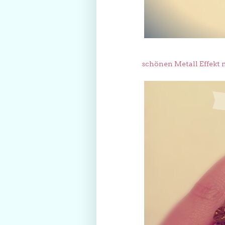
schönen Metall Effekt 