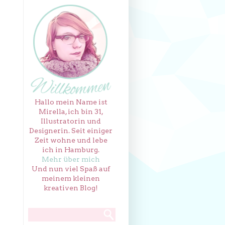
Hallo mein Name ist
Mirella, ich bin 31,
Illustratorin und
Designerin. Seit einiger
Zeit wohne und lebe
ich in Hamburg.
Mehr über mich
Und nun viel Spaß auf
meinem kleinen
kreativen Blog!