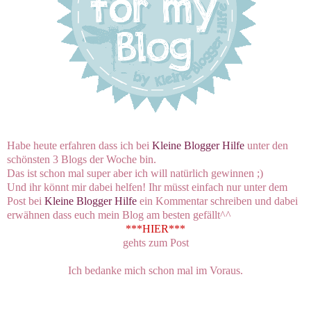
Habe heute erfahren dass ich bei
Kleine Blogger Hilfe
unter den
schönsten 3 Blogs der Woche bin.
Das ist schon mal super aber ich will natürlich gewinnen ;)
Und ihr könnt mir dabei helfen! Ihr müsst einfach nur unter dem
Post bei
Kleine Blogger Hilfe
ein Kommentar schreiben und dabei
erwähnen dass euch mein Blog am besten gefällt^^
***HIER***
gehts zum Post
Ich bedanke mich schon mal im Voraus.