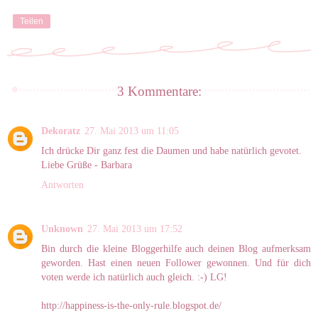
Teilen
3 Kommentare:
Dekoratz
27. Mai 2013 um 11:05
Ich drücke Dir ganz fest die Daumen und habe natürlich gevotet.
Liebe Grüße - Barbara
Antworten
Unknown
27. Mai 2013 um 17:52
Bin durch die kleine Bloggerhilfe auch deinen Blog aufmerksam
geworden. Hast einen neuen Follower gewonnen. Und für dich
voten werde ich natürlich auch gleich. :-) LG!
http://happiness-is-the-only-rule.blogspot.de/