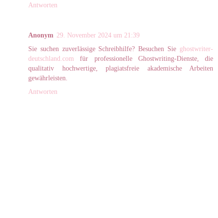
Antworten
Anonym
29. November 2024 um 21:39
Sie suchen zuverlässige Schreibhilfe? Besuchen Sie
ghostwriter-
deutschland.com
für professionelle Ghostwriting-Dienste, die
qualitativ hochwertige, plagiatsfreie akademische Arbeiten
gewährleisten.
Antworten