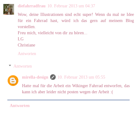
diefahrradfrau
10. Februar 2013 um 04:37
Wow, deine Illustrationen sind echt super! Wenn du mal ne Idee
für ein Fahrrad hast, würd ich das gern auf meinem Blog
vorstellen.
Freu mich, vielleicht von dir zu hören...
LG
Christiane
Antworten
Antworten
mirella-design
10. Februar 2013 um 05:55
Hatte mal für die Arbeit ein Wikinger Fahrrad entworfen, das
kann ich aber leider nicht posten wegen der Arbeit :(
Antworten