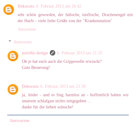
Dekoratz
6. Februar 2013 um 20:42
sehr schön geworden, der hübsche, teuflische, Drachenengel mit
der Harfe - viele liebe Grüße von der "Krankenstation"
Antworten
Antworten
mirella-design
6. Februar 2013 um 21:35
Oh je hat euch auch die Grippewelle erwischt?
Gute Besserung!
Dekoratz
6. Februar 2013 um 21:58
ja, leider - und es fing harmlos an - hoffentlich haben wir
unserem schlafgast nichts mitgegeben ...
danke für die lieben wünsche!
Antworten