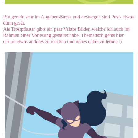
Bin gerade sehr im Abgaben-Stress und deswegen sind Posts etwas
dünn gesät.
Als Trostpflaster gibts ein paar Vektor Bilder, welche ich auch im
Rahmen einer Vorlesung gestaltet habe. Thematisch gehts hier
darum etwas anderes zu machen und neues dabei zu lernen :)