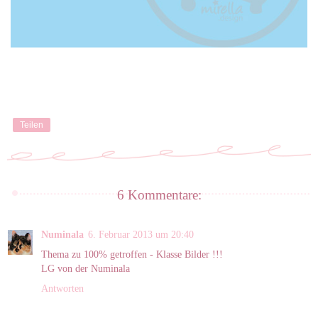
Teilen
6 Kommentare:
Numinala
6. Februar 2013 um 20:40
Thema zu 100% getroffen - Klasse Bilder !!!
LG von der Numinala
Antworten