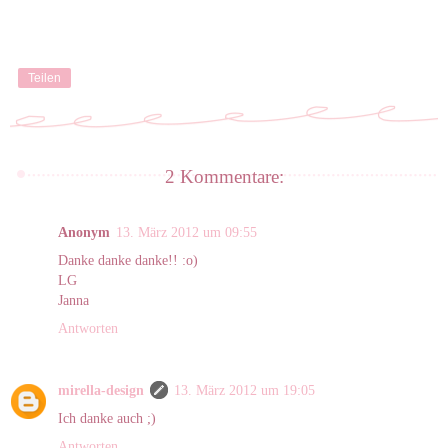
Teilen
2 Kommentare:
Anonym
13. März 2012 um 09:55
Danke danke danke!! :o)
LG
Janna
Antworten
mirella-design
13. März 2012 um 19:05
Ich danke auch ;)
Antworten