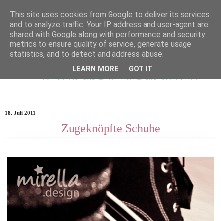
This site uses cookies from Google to deliver its services
and to analyze traffic. Your IP address and user-agent are
shared with Google along with performance and security
metrics to ensure quality of service, generate usage
statistics, and to detect and address abuse.
LEARN MORE
GOT IT
18. Juli 2011
Zugeknöpfte Schuhe