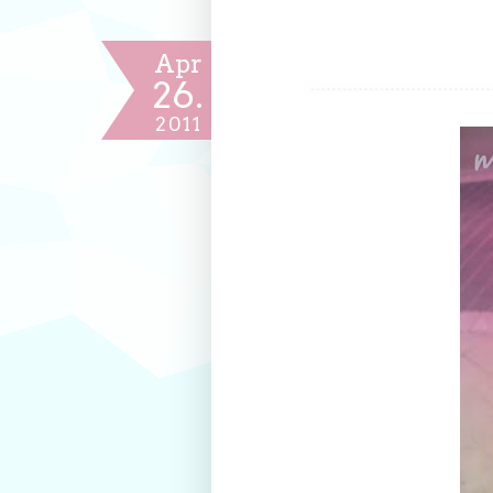
Apr
26.
2011