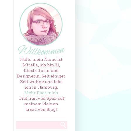
Hallo mein Name ist
Mirella, ich bin 31,
Illustratorin und
Designerin. Seit einiger
Zeit wohne und lebe
ich in Hamburg.
Mehr über mich
Und nun viel Spaß auf
meinem kleinen
kreativen Blog!