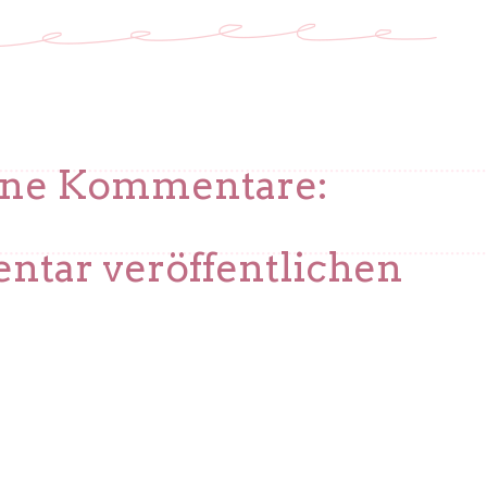
ine Kommentare:
tar veröffentlichen