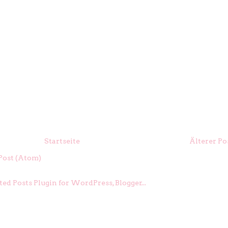
Startseite
Älterer Po
ost (Atom)