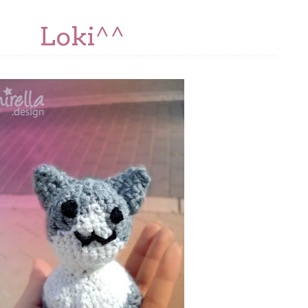
Loki^^