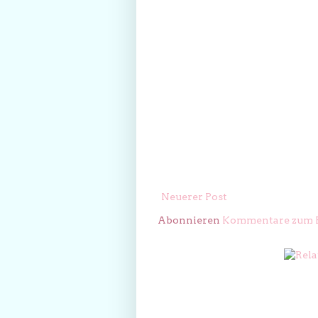
Neuerer Post
Abonnieren
Kommentare zum P