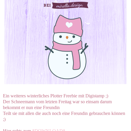
Ein weiteres winterliches Plotter Freebie mit Digistamp ;)
Der Schneemann vom letzten Freitag war so einsam darum
bekommt er nun eine Freundin
Teilt sie mit allen die auch noch eine Freundin gebrauchen können
;)
Hier gehts zum
*DOWNLOAD*