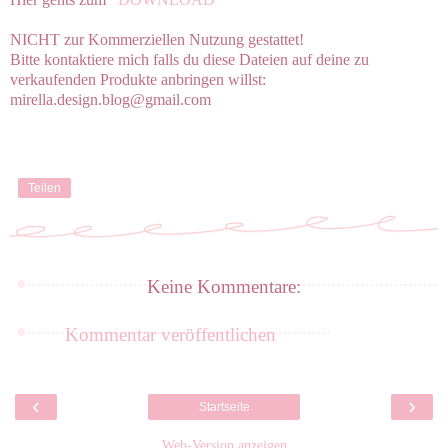
NICHT zur Kommerziellen Nutzung gestattet!
Bitte kontaktiere mich falls du diese Dateien auf deine zu
verkaufenden Produkte anbringen willst:
mirella.design.blog@gmail.com
Teilen
Keine Kommentare:
Kommentar veröffentlichen
‹
›
Startseite
Web-Version anzeigen