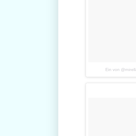
Ein von @mirell