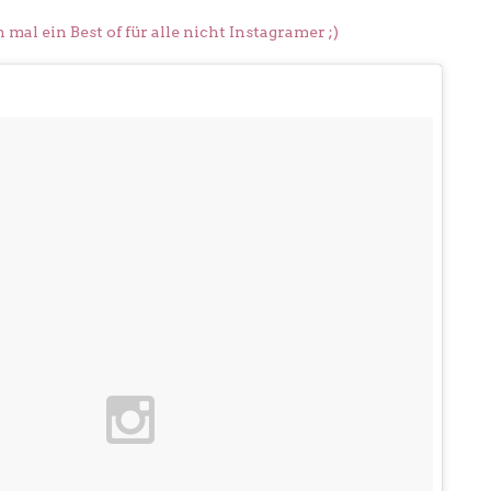
 mal ein Best of für alle nicht Instagramer ;)