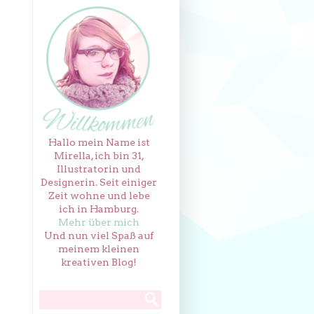
Hallo mein Name ist
Mirella, ich bin 31,
Illustratorin und
Designerin. Seit einiger
Zeit wohne und lebe
ich in Hamburg.
Mehr über mich
Und nun viel Spaß auf
meinem kleinen
kreativen Blog!