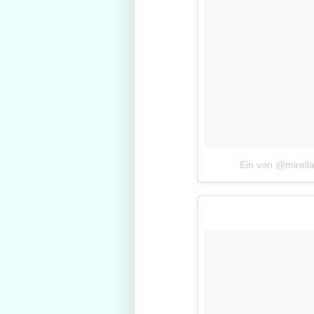
Ein von @mirell