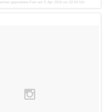
achien gepostetes Foto
am
3. Apr 2016 um 22:04 Uhr