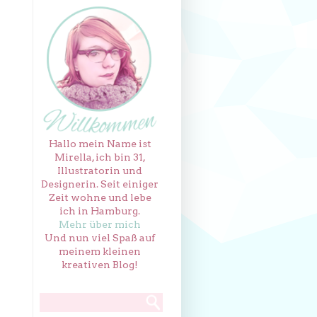
Hallo mein Name ist
Mirella, ich bin 31,
Illustratorin und
Designerin. Seit einiger
Zeit wohne und lebe
ich in Hamburg.
Mehr über mich
Und nun viel Spaß auf
meinem kleinen
kreativen Blog!