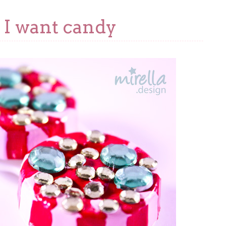
I want candy